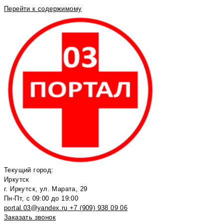
Перейти к содержимому
Текущий город:
Иркутск
г. Иркутск, ул. Марата, 29
Пн-Пт, с 09:00 до 19:00
portal.03@yandex.ru
+7 (909) 938 09 06
Заказать звонок