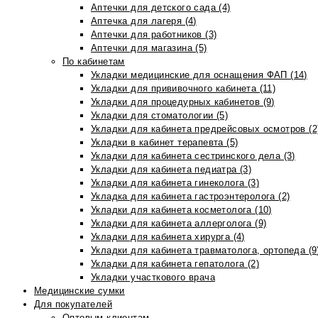
Аптечки для детского сада (4)
Аптечка для лагеря (4)
Аптечки для работников (3)
Аптечки для магазина (5)
По кабинетам
Укладки медицинские для оснащения ФАП (14)
Укладки для прививочного кабинета (11)
Укладки для процедурных кабинетов (9)
Укладки для стоматологии (5)
Укладки для кабинета предрейсовых осмотров (2
Укладки в кабинет терапевта (5)
Укладки для кабинета сестринского дела (3)
Укладки для кабинета педиатра (3)
Укладки для кабинета гинеколога (3)
Укладка для кабинета гастроэнтеролога (2)
Укладки для кабинета косметолога (10)
Укладки для кабинета аллерголога (9)
Укладки для кабинета хирурга (4)
Укладки для кабинета травматолога, ортопеда (9
Укладки для кабинета гепатолога (2)
Укладки участкового врача
Медицинские сумки
Для покупателей
Оптовым клиентам