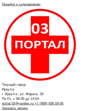
Перейти к содержимому
Текущий город:
Иркутск
г. Иркутск, ул. Марата, 29
Пн-Пт, с 09:00 до 19:00
portal.03@yandex.ru
+7 (909) 938 09 06
Заказать звонок