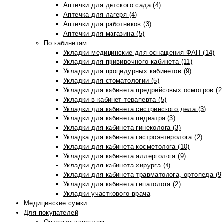
Аптечки для детского сада (4)
Аптечка для лагеря (4)
Аптечки для работников (3)
Аптечки для магазина (5)
По кабинетам
Укладки медицинские для оснащения ФАП (14)
Укладки для прививочного кабинета (11)
Укладки для процедурных кабинетов (9)
Укладки для стоматологии (5)
Укладки для кабинета предрейсовых осмотров (2
Укладки в кабинет терапевта (5)
Укладки для кабинета сестринского дела (3)
Укладки для кабинета педиатра (3)
Укладки для кабинета гинеколога (3)
Укладка для кабинета гастроэнтеролога (2)
Укладки для кабинета косметолога (10)
Укладки для кабинета аллерголога (9)
Укладки для кабинета хирурга (4)
Укладки для кабинета травматолога, ортопеда (9
Укладки для кабинета гепатолога (2)
Укладки участкового врача
Медицинские сумки
Для покупателей
Оптовым клиентам