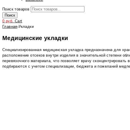
Поиск товаров
Поиск
0
руб.
Cart
Главная
›
Укладки
Медицинские укладки
Специализированная медицинская укладка предназначена для хра
расположение отсеков внутри изделия в значительной степени обл
перевязочного материала, что позволяет врачу сконцентрировать 
подбираются с учетом специализации, бюджета и пожеланий медп