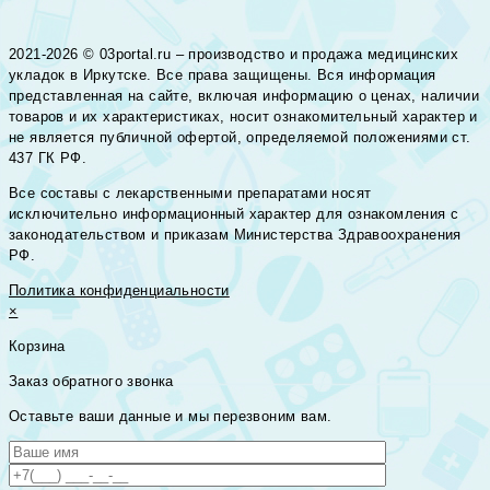
2021-2026 © 03portal.ru – производство и продажа медицинских
укладок в Иркутске. Все права защищены. Вся информация
представленная на сайте, включая информацию о ценах, наличии
товаров и их характеристиках, носит ознакомительный характер и
не является публичной офертой, определяемой положениями ст.
437 ГК РФ.
Все составы с лекарственными препаратами носят
исключительно информационный характер для ознакомления с
законодательством и приказам Министерства Здравоохранения
РФ.
Политика конфиденциальности
×
Корзина
Заказ обратного звонка
Оставьте ваши данные и мы перезвоним вам.