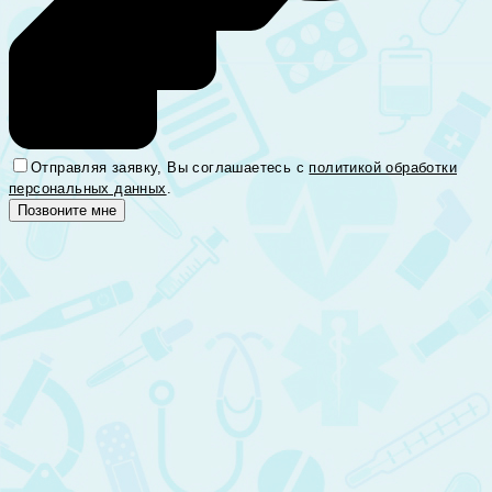
Отправляя заявку, Вы соглашаетесь с
политикой обработки
персональных данных
.