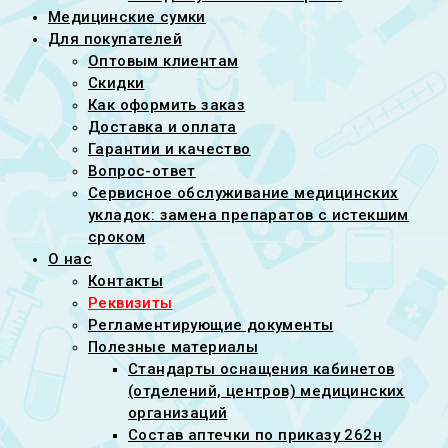
Медицинские сумки
Для покупателей
Оптовым клиентам
Скидки
Как оформить заказ
Доставка и оплата
Гарантии и качество
Вопрос-ответ
Сервисное обслуживание медицинских
укладок: замена препаратов с истекшим
сроком
О нас
Контакты
Реквизиты
Регламентирующие документы
Полезные материалы
Стандарты оснащения кабинетов
(отделений, центров) медицинских
организаций
Состав аптечки по приказу 262н