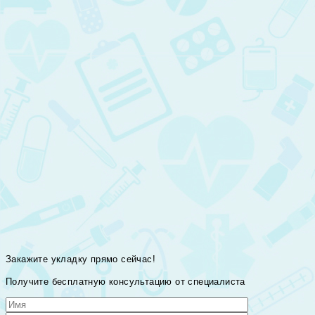
Закажите укладку прямо сейчас!
Получите бесплатную консультацию от специалиста