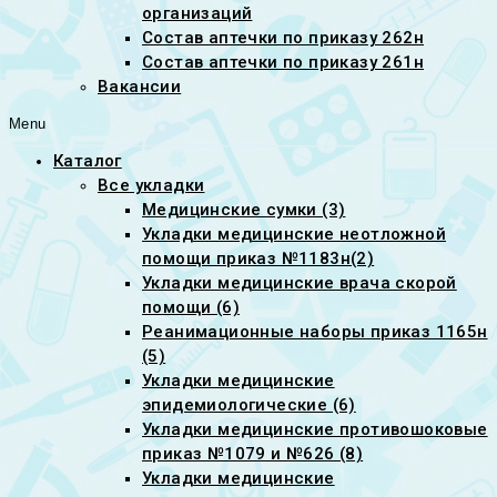
организаций
Состав аптечки по приказу 262н
Состав аптечки по приказу 261н
Вакансии
Menu
Каталог
Все укладки
Медицинские сумки (3)
Укладки медицинские неотложной
помощи приказ №1183н(2)
Укладки медицинские врача скорой
помощи (6)
Реанимационные наборы приказ 1165н
(5)
Укладки медицинские
эпидемиологические (6)
Укладки медицинские противошоковые
приказ №1079 и №626 (8)
Укладки медицинские