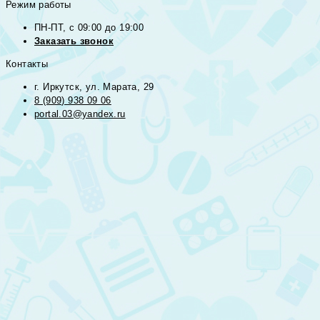
Режим работы
ПН-ПТ, с 09:00 до 19:00
Заказать звонок
Контакты
г. Иркутск, ул. Марата, 29
8 (909) 938 09 06
portal.03@yandex.ru