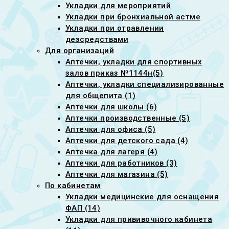
Укладки для мероприятий
Укладки при бронхиальной астме
Укладки при отравлении
дезсредствами
Для организаций
Аптечки, укладки для спортивных
залов приказ №1144н(5)
Аптечки, укладки специализированные
для общепита (1)
Аптечки для школы (6)
Аптечки производственные (5)
Аптечки для офиса (5)
Аптечки для детского сада (4)
Аптечка для лагеря (4)
Аптечки для работников (3)
Аптечки для магазина (5)
По кабинетам
Укладки медицинские для оснащения
ФАП (14)
Укладки для прививочного кабинета