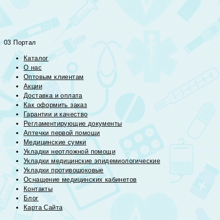
03 Портал
Каталог
О нас
Оптовым клиентам
Акции
Доставка и оплата
Как оформить заказ
Гарантии и качество
Регламентирующие документы
Аптечки первой помощи
Медицинские сумки
Укладки неотложной помощи
Укладки медицинские эпидемиологические
Укладки противошоковые
Оснащение медицинских кабинетов
Контакты
Блог
Карта Сайта