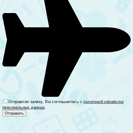
Отправляя заявку, Вы соглашаетесь с
политикой обработки
персональных данных
.