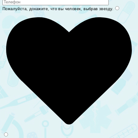
Пожалуйста, докажите, что вы человек, выбрав
звезду
.