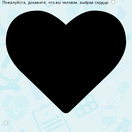
Пожалуйста, докажите, что вы человек, выбрав
сердце
.