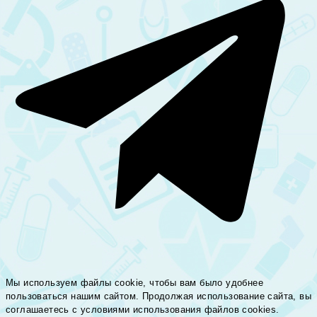
Мы используем файлы cookie, чтобы вам было удобнее
пользоваться нашим сайтом. Продолжая использование сайта, вы
соглашаетесь c условиями использования файлов cookies.