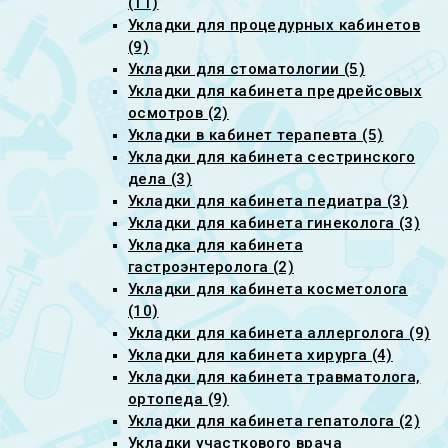
(11)
Укладки для процедурных кабинетов
(9)
Укладки для стоматологии (5)
Укладки для кабинета предрейсовых
осмотров (2)
Укладки в кабинет терапевта (5)
Укладки для кабинета сестринского
дела (3)
Укладки для кабинета педиатра (3)
Укладки для кабинета гинеколога (3)
Укладка для кабинета
гастроэнтеролога (2)
Укладки для кабинета косметолога
(10)
Укладки для кабинета аллерголога (9)
Укладки для кабинета хирурга (4)
Укладки для кабинета травматолога,
ортопеда (9)
Укладки для кабинета гепатолога (2)
Укладки участкового врача