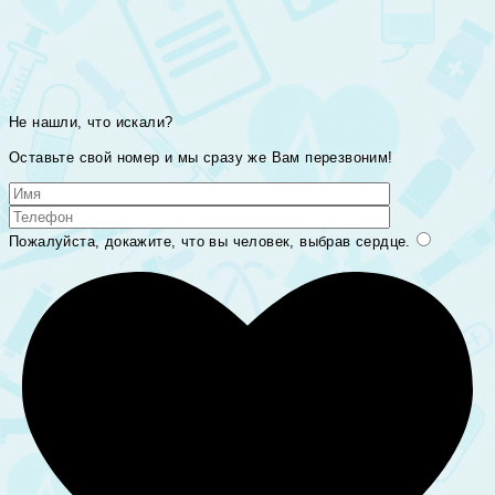
Не нашли, что искали?
Оставьте свой номер и мы сразу же Вам перезвоним!
Пожалуйста, докажите, что вы человек, выбрав
сердце
.