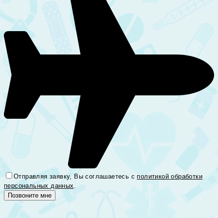
Отправляя заявку, Вы соглашаетесь с
политикой обработки
персональных данных
.