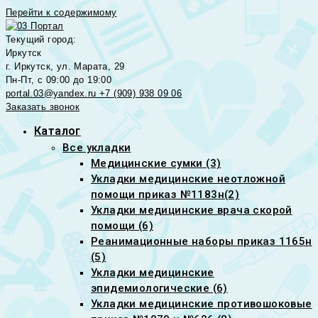
Перейти к содержимому
Текущий город:
Иркутск
г. Иркутск, ул. Марата, 29
Пн-Пт, с 09:00 до 19:00
portal.03@yandex.ru
+7 (909) 938 09 06
Заказать звонок
Каталог
Все укладки
Медицинские сумки (3)
Укладки медицинские неотложной
помощи приказ №1183н(2)
Укладки медицинские врача скорой
помощи (6)
Реанимационные наборы приказ 1165н
(5)
Укладки медицинские
эпидемиологические (6)
Укладки медицинские противошоковые