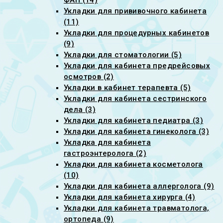
ФАП (14)
Укладки для прививочного кабинета
(11)
Укладки для процедурных кабинетов
(9)
Укладки для стоматологии (5)
Укладки для кабинета предрейсовых
осмотров (2)
Укладки в кабинет терапевта (5)
Укладки для кабинета сестринского
дела (3)
Укладки для кабинета педиатра (3)
Укладки для кабинета гинеколога (3)
Укладка для кабинета
гастроэнтеролога (2)
Укладки для кабинета косметолога
(10)
Укладки для кабинета аллерголога (9)
Укладки для кабинета хирурга (4)
Укладки для кабинета травматолога,
ортопеда (9)