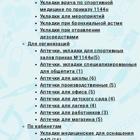
Укладки врача по спортивной
медицине по приказу 1144н
Укладки для мероприятий
Укладки при бронхиальной астме
Укладки при отравлении
дезсредствами
Для организаций
Аптечки, укладки для спортивных
залов приказ №1144н(5)
Аптечки, укладки специализированные
для общепита (1)
Аптечки для школы (6)
Аптечки производственные (5)
Аптечки для офиса (5)
Аптечки для детского сада (4)
Аптечка для лагеря (4)
Аптечки для работников (3)
Аптечки для магазина (5)
По кабинетам
Укладки медицинские для оснащения