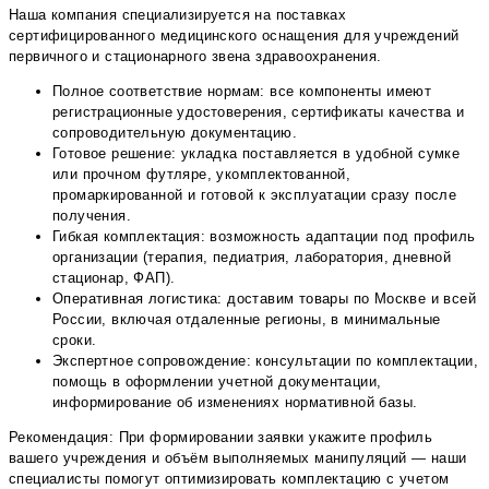
Наша компания специализируется на поставках
сертифицированного медицинского оснащения для учреждений
первичного и стационарного звена здравоохранения.
Полное соответствие нормам: все компоненты имеют
регистрационные удостоверения, сертификаты качества и
сопроводительную документацию.
Готовое решение: укладка поставляется в удобной сумке
или прочном футляре, укомплектованной,
промаркированной и готовой к эксплуатации сразу после
получения.
Гибкая комплектация: возможность адаптации под профиль
организации (терапия, педиатрия, лаборатория, дневной
стационар, ФАП).
Оперативная логистика: доставим товары по Москве и всей
России, включая отдаленные регионы, в минимальные
сроки.
Экспертное сопровождение: консультации по комплектации,
помощь в оформлении учетной документации,
информирование об изменениях нормативной базы.
Рекомендация: При формировании заявки укажите профиль
вашего учреждения и объём выполняемых манипуляций — наши
специалисты помогут оптимизировать комплектацию с учетом