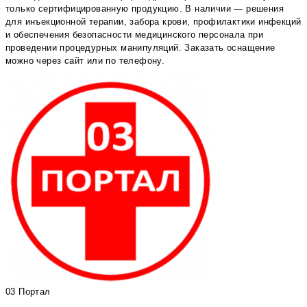
только сертифицированную продукцию. В наличии — решения
для инъекционной терапии, забора крови, профилактики инфекций
и обеспечения безопасности медицинского персонала при
проведении процедурных манипуляций. Заказать оснащение
можно через сайт или по телефону.
03 Портал