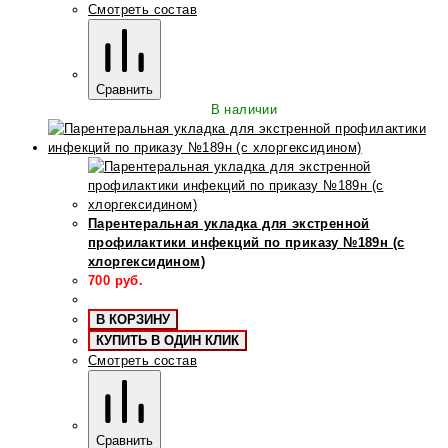
Смотреть состав
Сравнить
В наличии
Парентеральная укладка для экстренной
профилактики инфекций по приказу №189н (с
хлоргексидином)
700
руб.
В КОРЗИНУ
КУПИТЬ В ОДИН КЛИК
Смотреть состав
Сравнить