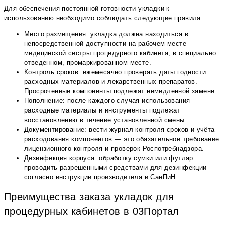
Для обеспечения постоянной готовности укладки к
использованию необходимо соблюдать следующие правила:
Место размещения: укладка должна находиться в
непосредственной доступности на рабочем месте
медицинской сестры процедурного кабинета, в специально
отведенном, промаркированном месте.
Контроль сроков: ежемесячно проверять даты годности
расходных материалов и лекарственных препаратов.
Просроченные компоненты подлежат немедленной замене.
Пополнение: после каждого случая использования
расходные материалы и инструменты подлежат
восстановлению в течение установленной смены.
Документирование: вести журнал контроля сроков и учёта
расходования компонентов — это обязательное требование
лицензионного контроля и проверок Роспотребнадзора.
Дезинфекция корпуса: обработку сумки или футляр
проводить разрешенными средствами для дезинфекции
согласно инструкции производителя и СанПиН.
Преимущества заказа укладок для
процедурных кабинетов в 03Портал