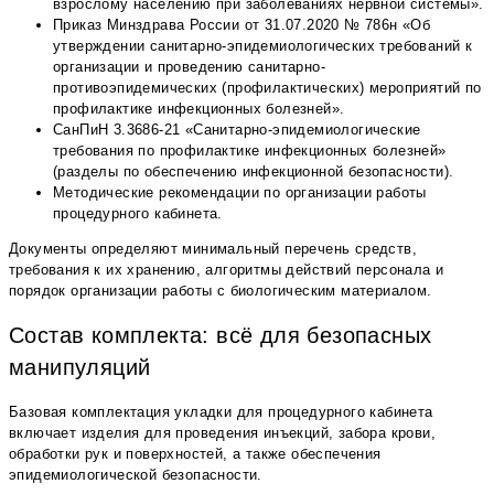
взрослому населению при заболеваниях нервной системы».
Приказ Минздрава России от 31.07.2020 № 786н «Об
утверждении санитарно-эпидемиологических требований к
организации и проведению санитарно-
противоэпидемических (профилактических) мероприятий по
профилактике инфекционных болезней».
СанПиН 3.3686-21 «Санитарно-эпидемиологические
требования по профилактике инфекционных болезней»
(разделы по обеспечению инфекционной безопасности).
Методические рекомендации по организации работы
процедурного кабинета.
Документы определяют минимальный перечень средств,
требования к их хранению, алгоритмы действий персонала и
порядок организации работы с биологическим материалом.
Состав комплекта: всё для безопасных
манипуляций
Базовая комплектация укладки для процедурного кабинета
включает изделия для проведения инъекций, забора крови,
обработки рук и поверхностей, а также обеспечения
эпидемиологической безопасности.