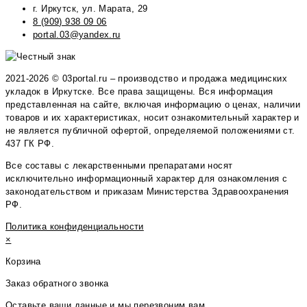
г. Иркутск, ул. Марата, 29
8 (909) 938 09 06
portal.03@yandex.ru
2021-2026 © 03portal.ru – производство и продажа медицинских
укладок в Иркутске. Все права защищены. Вся информация
представленная на сайте, включая информацию о ценах, наличии
товаров и их характеристиках, носит ознакомительный характер и
не является публичной офертой, определяемой положениями ст.
437 ГК РФ.
Все составы с лекарственными препаратами носят
исключительно информационный характер для ознакомления с
законодательством и приказам Министерства Здравоохранения
РФ.
Политика конфиденциальности
×
Корзина
Заказ обратного звонка
Оставьте ваши данные и мы перезвоним вам.