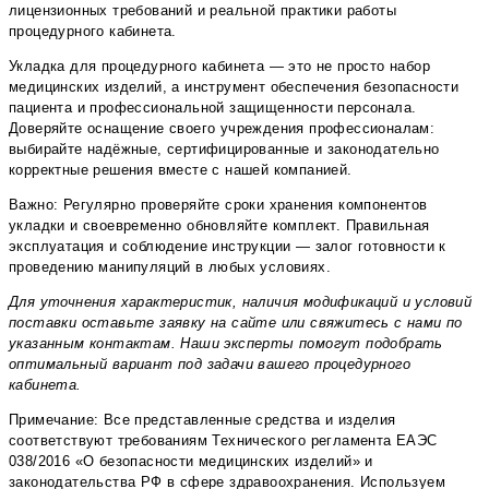
лицензионных требований и реальной практики работы
процедурного кабинета.
Укладка для процедурного кабинета — это не просто набор
медицинских изделий, а инструмент обеспечения безопасности
пациента и профессиональной защищенности персонала.
Доверяйте оснащение своего учреждения профессионалам:
выбирайте надёжные, сертифицированные и законодательно
корректные решения вместе с нашей компанией.
Важно: Регулярно проверяйте сроки хранения компонентов
укладки и своевременно обновляйте комплект. Правильная
эксплуатация и соблюдение инструкции — залог готовности к
проведению манипуляций в любых условиях.
Для уточнения характеристик, наличия модификаций и условий
поставки оставьте заявку на сайте или свяжитесь с нами по
указанным контактам. Наши эксперты помогут подобрать
оптимальный вариант под задачи вашего процедурного
кабинета.
Примечание: Все представленные средства и изделия
соответствуют требованиям Технического регламента ЕАЭС
038/2016 «О безопасности медицинских изделий» и
законодательства РФ в сфере здравоохранения. Используем