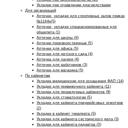
Укладки при отравлении дезсредствами
Для организаций
Аптечки, укладки для спортивных залов приказ
№1144н(5)
Аптечки, укладки специализированные для
общепита (1)
Аптечки для школы (6)
Аптечки производственные (5)
Аптечки для офиса (5)
Аптечки для детского сада (4)
Аптечка для лагеря (4)
Аптечки для работников (3)
Аптечки для магазина (5)
По кабинетам
Укладки медицинские для оснащения ФАП (14)
Укладки для прививочного кабинета (11)
Укладки для процедурных кабинетов (9)
Укладки для стоматологии (5)
Укладки для кабинета предрейсовых осмотров
(2)
Укладки в кабинет терапевта (5)
Укладки для кабинета сестринского дела (3)
Укладки для кабинета педиатра (3)