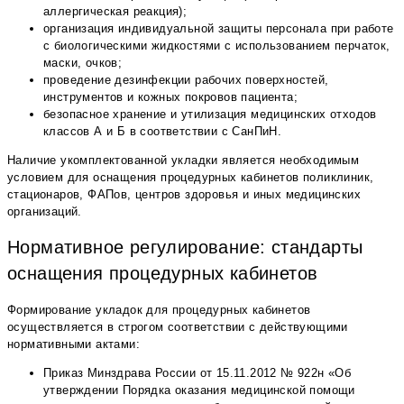
аллергическая реакция);
организация индивидуальной защиты персонала при работе
с биологическими жидкостями с использованием перчаток,
маски, очков;
проведение дезинфекции рабочих поверхностей,
инструментов и кожных покровов пациента;
безопасное хранение и утилизация медицинских отходов
классов А и Б в соответствии с СанПиН.
Наличие укомплектованной укладки является необходимым
условием для оснащения процедурных кабинетов поликлиник,
стационаров, ФАПов, центров здоровья и иных медицинских
организаций.
Нормативное регулирование: стандарты
оснащения процедурных кабинетов
Формирование укладок для процедурных кабинетов
осуществляется в строгом соответствии с действующими
нормативными актами:
Приказ Минздрава России от 15.11.2012 № 922н «Об
утверждении Порядка оказания медицинской помощи