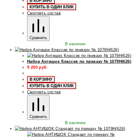
В КОРЗИНУ
КУПИТЬ В ОДИН КЛИК
Смотреть состав
Сравнить
В наличии
Набор Антишок Классик по приказу № 1079Н(626)
9 200
руб.
В КОРЗИНУ
КУПИТЬ В ОДИН КЛИК
Смотреть состав
Сравнить
В наличии