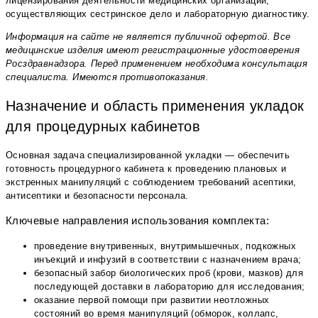
лицензирования деятельности медицинских организаций,
осуществляющих сестринское дело и лабораторную диагностику.
Информация на сайте не является публичной офертой. Все
медицинские изделия имеют регистрационные удостоверения
Росздравнадзора. Перед применением необходима консультация
специалиста. Имеются противопоказания.
Назначение и область применения укладок
для процедурных кабинетов
Основная задача специализированной укладки — обеспечить
готовность процедурного кабинета к проведению плановых и
экстренных манипуляций с соблюдением требований асептики,
антисептики и безопасности персонала.
Ключевые направления использования комплекта:
проведение внутривенных, внутримышечных, подкожных
инъекций и инфузий в соответствии с назначением врача;
безопасный забор биологических проб (крови, мазков) для
последующей доставки в лабораторию для исследования;
оказание первой помощи при развитии неотложных
состояний во время манипуляций (обморок, коллапс,