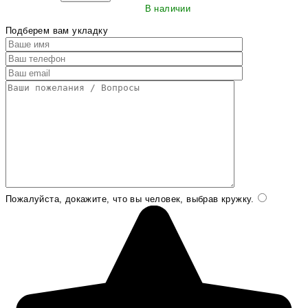
В наличии
Подберем вам укладку
Пожалуйста, докажите, что вы человек, выбрав
кружку
.