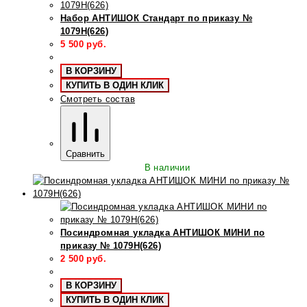
Набор АНТИШОК Стандарт по приказу №
1079Н(626)
5 500
руб.
В КОРЗИНУ
КУПИТЬ В ОДИН КЛИК
Смотреть состав
Сравнить
В наличии
Посиндромная укладка АНТИШОК МИНИ по
приказу № 1079Н(626)
2 500
руб.
В КОРЗИНУ
КУПИТЬ В ОДИН КЛИК