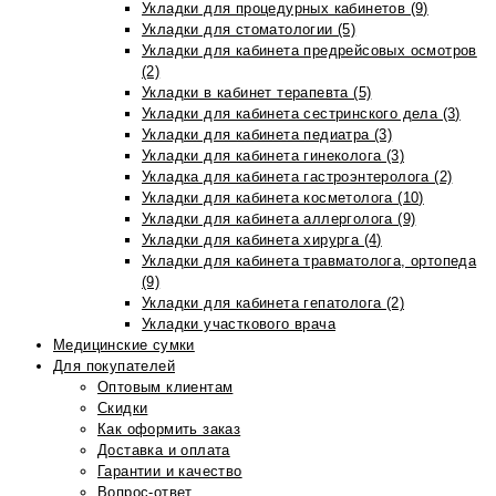
Укладки для процедурных кабинетов (9)
Укладки для стоматологии (5)
Укладки для кабинета предрейсовых осмотров
(2)
Укладки в кабинет терапевта (5)
Укладки для кабинета сестринского дела (3)
Укладки для кабинета педиатра (3)
Укладки для кабинета гинеколога (3)
Укладка для кабинета гастроэнтеролога (2)
Укладки для кабинета косметолога (10)
Укладки для кабинета аллерголога (9)
Укладки для кабинета хирурга (4)
Укладки для кабинета травматолога, ортопеда
(9)
Укладки для кабинета гепатолога (2)
Укладки участкового врача
Медицинские сумки
Для покупателей
Оптовым клиентам
Скидки
Как оформить заказ
Доставка и оплата
Гарантии и качество
Вопрос-ответ