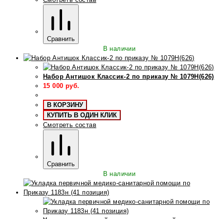
Сравнить
В наличии
Набор Антишок Классик-2 по приказу № 1079Н(626)
15 000
руб.
В КОРЗИНУ
КУПИТЬ В ОДИН КЛИК
Смотреть состав
Сравнить
В наличии