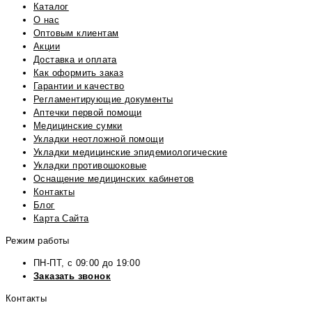
Каталог
О нас
Оптовым клиентам
Акции
Доставка и оплата
Как оформить заказ
Гарантии и качество
Регламентирующие документы
Аптечки первой помощи
Медицинские сумки
Укладки неотложной помощи
Укладки медицинские эпидемиологические
Укладки противошоковые
Оснащение медицинских кабинетов
Контакты
Блог
Карта Сайта
Режим работы
ПН-ПТ, с 09:00 до 19:00
Заказать звонок
Контакты