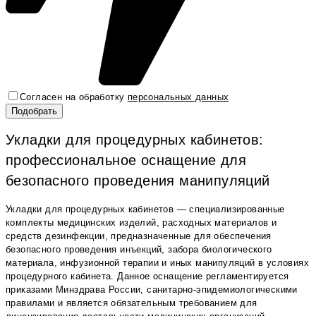
Согласен на обработку
персональных данных
Укладки для процедурных кабинетов:
профессиональное оснащение для
безопасного проведения манипуляций
Укладки для процедурных кабинетов — специализированные
комплекты медицинских изделий, расходных материалов и
средств дезинфекции, предназначенные для обеспечения
безопасного проведения инъекций, забора биологического
материала, инфузионной терапии и иных манипуляций в условиях
процедурного кабинета. Данное оснащение регламентируется
приказами Минздрава России, санитарно-эпидемиологическими
правилами и является обязательным требованием для