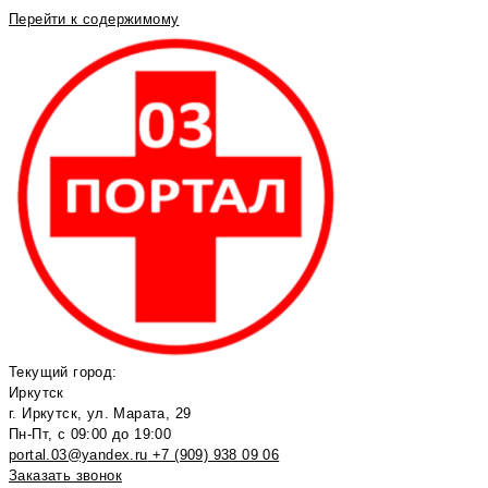
Перейти к содержимому
Текущий город:
Иркутск
г. Иркутск, ул. Марата, 29
Пн-Пт, с 09:00 до 19:00
portal.03@yandex.ru
+7 (909) 938 09 06
Заказать звонок