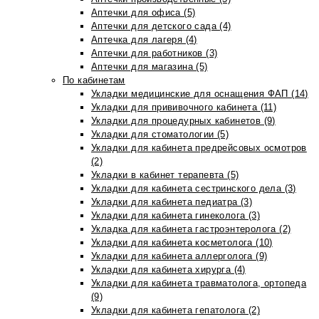
Аптечки для офиса (5)
Аптечки для детского сада (4)
Аптечка для лагеря (4)
Аптечки для работников (3)
Аптечки для магазина (5)
По кабинетам
Укладки медицинские для оснащения ФАП (14)
Укладки для прививочного кабинета (11)
Укладки для процедурных кабинетов (9)
Укладки для стоматологии (5)
Укладки для кабинета предрейсовых осмотров
(2)
Укладки в кабинет терапевта (5)
Укладки для кабинета сестринского дела (3)
Укладки для кабинета педиатра (3)
Укладки для кабинета гинеколога (3)
Укладка для кабинета гастроэнтеролога (2)
Укладки для кабинета косметолога (10)
Укладки для кабинета аллерголога (9)
Укладки для кабинета хирурга (4)
Укладки для кабинета травматолога, ортопеда
(9)
Укладки для кабинета гепатолога (2)