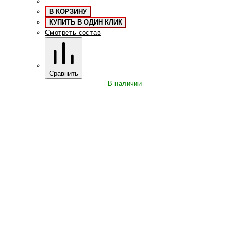
В КОРЗИНУ
КУПИТЬ В ОДИН КЛИК
Смотреть состав
Сравнить
В наличии