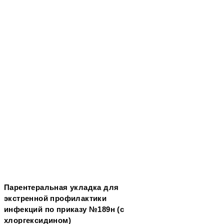
Парентеральная укладка для
экстренной профилактики
инфекций по приказу №189н (с
хлоргексидином)