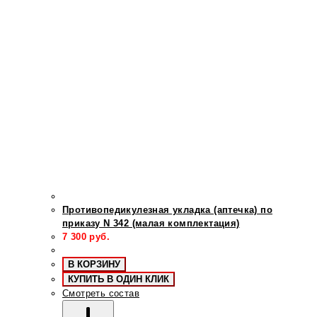
Противопедикулезная укладка (аптечка) по
приказу N 342 (малая комплектация)
7 300
руб.
В КОРЗИНУ
КУПИТЬ В ОДИН КЛИК
Смотреть состав