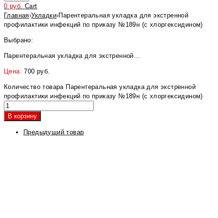
0
руб.
Cart
Главная
›
Укладки
›
Парентеральная укладка для экстренной
профилактики инфекций по приказу №189н (с хлоргексидином)
Выбрано:
Парентеральная укладка для экстренной…
Цена:
700
руб.
Количество товара Парентеральная укладка для экстренной
профилактики инфекций по приказу №189н (с хлоргексидином)
В корзину
Предыдущий товар