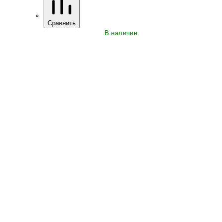
Сравнить
В наличии