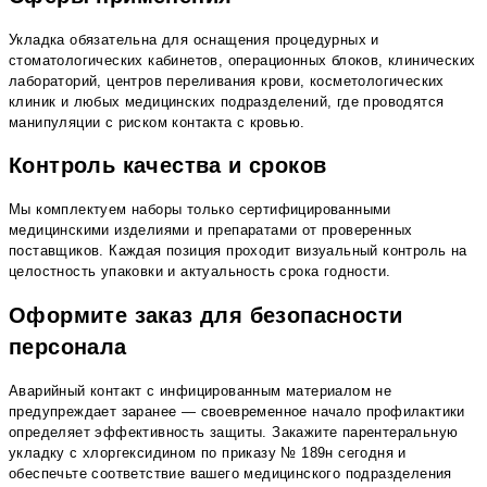
Укладка обязательна для оснащения процедурных и
стоматологических кабинетов, операционных блоков, клинических
лабораторий, центров переливания крови, косметологических
клиник и любых медицинских подразделений, где проводятся
манипуляции с риском контакта с кровью.
Контроль качества и сроков
Мы комплектуем наборы только сертифицированными
медицинскими изделиями и препаратами от проверенных
поставщиков. Каждая позиция проходит визуальный контроль на
целостность упаковки и актуальность срока годности.
Оформите заказ для безопасности
персонала
Аварийный контакт с инфицированным материалом не
предупреждает заранее — своевременное начало профилактики
определяет эффективность защиты. Закажите парентеральную
укладку с хлоргексидином по приказу № 189н сегодня и
обеспечьте соответствие вашего медицинского подразделения