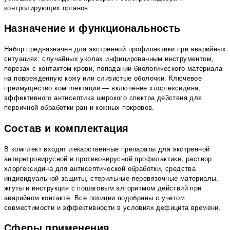
контролирующих органов.
Назначение и функциональность
Набор предназначен для экстренной профилактики при аварийных
ситуациях: случайных уколах инфицированным инструментом,
порезах с контактом крови, попадании биологического материала
на поврежденную кожу или слизистые оболочки. Ключевое
преимущество комплектации — включение хлоргексидина,
эффективного антисептика широкого спектра действия для
первичной обработки ран и кожных покровов.
Состав и комплектация
В комплект входят лекарственные препараты для экстренной
антиретровирусной и противовирусной профилактики, раствор
хлоргексидина для антисептической обработки, средства
индивидуальной защиты, стерильные перевязочные материалы,
жгуты и инструкция с пошаговым алгоритмом действий при
аварийном контакте. Все позиции подобраны с учетом
совместимости и эффективности в условиях дефицита времени.
Сферы применения