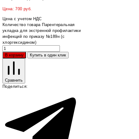
Цена:
700
руб.
Цена с учетом НДС
Количество товара Парентеральная
укладка для экстренной профилактики
инфекций по приказу №189н (с
хлоргексидином)
В корзину
Купить в один клик
Сравнить
Поделиться: