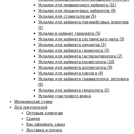
Укладки для прививочного кабинета (11)
Укладки для процедурных кабинетов (9)
Укладки для стоматологии (5)
Укладки для кабинета предрейсовых осмотров
(2)
Укладки в кабинет терапевта (5)
Укладки для кабинета сестринского дела (3)
Укладки для кабинета педиатра (3)
Укладки для кабинета гинеколога (3)
Укладка для кабинета гастроэнтеролога (2)
Укладки для кабинета косметолога (10)
Укладки для кабинета аллерголога (9)
Укладки для кабинета хирурга (4)
Укладки для кабинета травматолога, ортопеда
(9)
Укладки для кабинета гепатолога (2)
Укладки участкового врача
Медицинские сумки
Для покупателей
Оптовым клиентам
Скидки
Как оформить заказ
Доставка и оплата