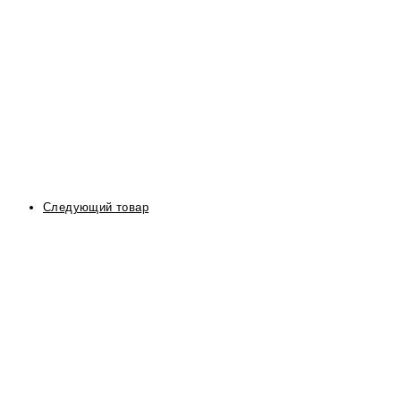
Следующий товар