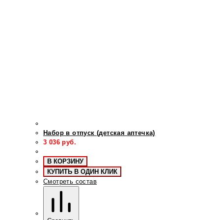
Набор в отпуск (детская аптечка)
3 036
руб.
В КОРЗИНУ
КУПИТЬ В ОДИН КЛИК
Смотреть состав