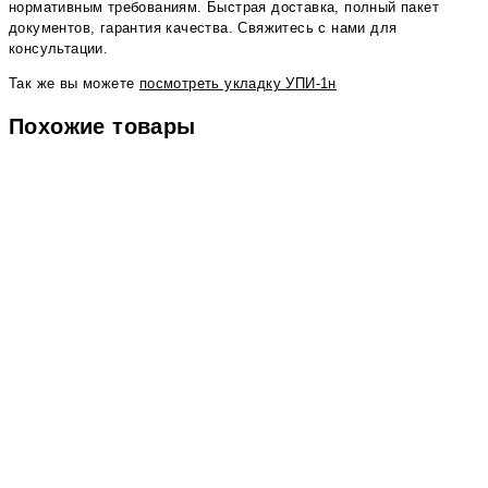
нормативным требованиям. Быстрая доставка, полный пакет
документов, гарантия качества. Свяжитесь с нами для
консультации.
Так же вы можете
посмотреть укладку УПИ-1н
Похожие товары