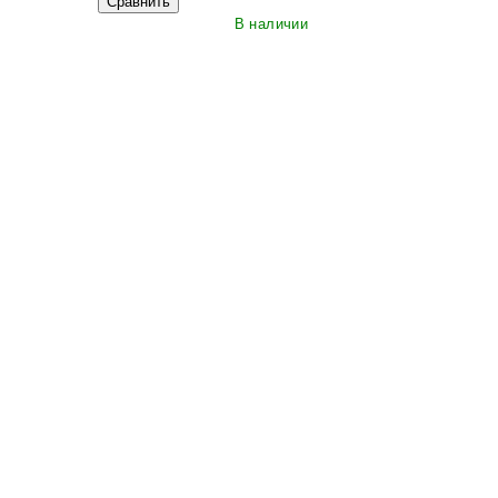
Сравнить
В наличии