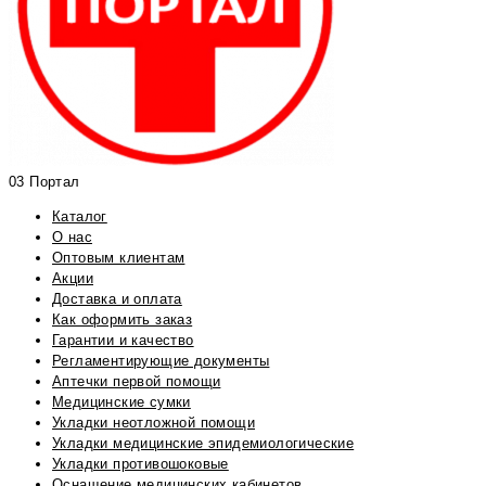
03 Портал
Каталог
О нас
Оптовым клиентам
Акции
Доставка и оплата
Как оформить заказ
Гарантии и качество
Регламентирующие документы
Аптечки первой помощи
Медицинские сумки
Укладки неотложной помощи
Укладки медицинские эпидемиологические
Укладки противошоковые
Оснащение медицинских кабинетов