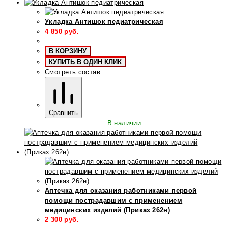
Укладка Антишок педиатрическая
4 850
руб.
В КОРЗИНУ
КУПИТЬ В ОДИН КЛИК
Смотреть состав
Сравнить
В наличии
Аптечка для оказания работниками первой
помощи пострадавшим с применением
медицинских изделий (Приказ 262н)
2 300
руб.