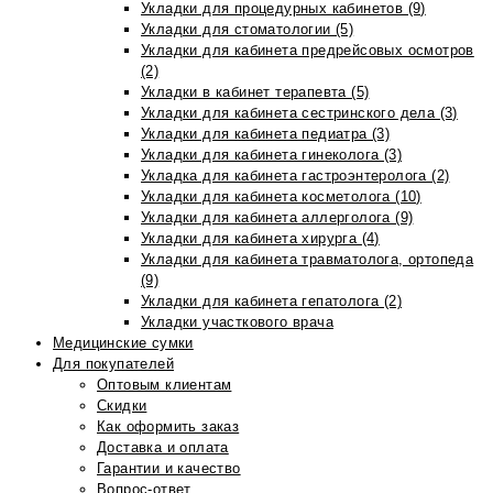
Укладки для процедурных кабинетов (9)
Укладки для стоматологии (5)
Укладки для кабинета предрейсовых осмотров
(2)
Укладки в кабинет терапевта (5)
Укладки для кабинета сестринского дела (3)
Укладки для кабинета педиатра (3)
Укладки для кабинета гинеколога (3)
Укладка для кабинета гастроэнтеролога (2)
Укладки для кабинета косметолога (10)
Укладки для кабинета аллерголога (9)
Укладки для кабинета хирурга (4)
Укладки для кабинета травматолога, ортопеда
(9)
Укладки для кабинета гепатолога (2)
Укладки участкового врача
Медицинские сумки
Для покупателей
Оптовым клиентам
Скидки
Как оформить заказ
Доставка и оплата
Гарантии и качество
Вопрос-ответ