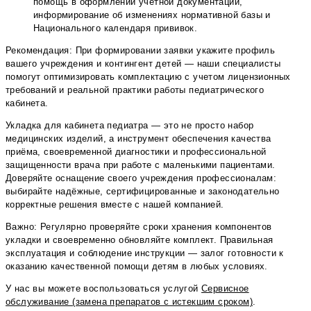
помощь в оформлении учетной документации,
информирование об изменениях нормативной базы и
Национального календаря прививок.
Рекомендация: При формировании заявки укажите профиль
вашего учреждения и контингент детей — наши специалисты
помогут оптимизировать комплектацию с учетом лицензионных
требований и реальной практики работы педиатрического
кабинета.
Укладка для кабинета педиатра — это не просто набор
медицинских изделий, а инструмент обеспечения качества
приёма, своевременной диагностики и профессиональной
защищенности врача при работе с маленькими пациентами.
Доверяйте оснащение своего учреждения профессионалам:
выбирайте надёжные, сертифицированные и законодательно
корректные решения вместе с нашей компанией.
Важно: Регулярно проверяйте сроки хранения компонентов
укладки и своевременно обновляйте комплект. Правильная
эксплуатация и соблюдение инструкции — залог готовности к
оказанию качественной помощи детям в любых условиях.
У нас вы можете воспользоваться услугой
Сервисное
обслуживание (замена препаратов с истекшим сроком)
.