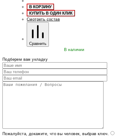
В КОРЗИНУ
КУПИТЬ В ОДИН КЛИК
Смотреть состав
Сравнить
В наличии
Подберем вам укладку
Пожалуйста, докажите, что вы человек, выбрав
ключ
.