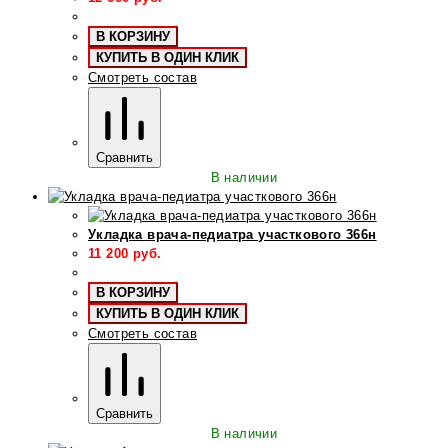
В КОРЗИНУ
КУПИТЬ В ОДИН КЛИК
Смотреть состав
Сравнить
В наличии
Укладка врача-педиатра участкового 366н
11 200
руб.
В КОРЗИНУ
КУПИТЬ В ОДИН КЛИК
Смотреть состав
Сравнить
В наличии