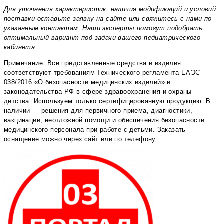
Для уточнения характеристик, наличия модификаций и условий
поставки оставьте заявку на сайте или свяжитесь с нами по
указанным контактам. Наши эксперты помогут подобрать
оптимальный вариант под задачи вашего педиатрического
кабинета.
Примечание: Все представленные средства и изделия
соответствуют требованиям Технического регламента ЕАЭС
038/2016 «О безопасности медицинских изделий» и
законодательства РФ в сфере здравоохранения и охраны
детства. Используем только сертифицированную продукцию. В
наличии — решения для первичного приема, диагностики,
вакцинации, неотложной помощи и обеспечения безопасности
медицинского персонала при работе с детьми. Заказать
оснащение можно через сайт или по телефону.