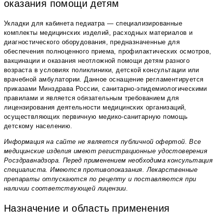
оказания помощи детям
Укладки для кабинета педиатра — специализированные
комплекты медицинских изделий, расходных материалов и
диагностического оборудования, предназначенные для
обеспечения полноценного приема, профилактических осмотров,
вакцинации и оказания неотложной помощи детям разного
возраста в условиях поликлиники, детской консультации или
врачебной амбулатории. Данное оснащение регламентируется
приказами Минздрава России, санитарно-эпидемиологическими
правилами и является обязательным требованием для
лицензирования деятельности медицинских организаций,
осуществляющих первичную медико-санитарную помощь
детскому населению.
Информация на сайте не является публичной офертой. Все
медицинские изделия имеют регистрационные удостоверения
Росздравнадзора. Перед применением необходима консультация
специалиста. Имеются противопоказания. Лекарственные
препараты отпускаются по рецепту и поставляются при
наличии соответствующей лицензии.
Назначение и область применения