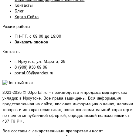
Контакты
Блог
Карта Сайта
Режим работы
ПН-ПТ, с 09:00 до 19:00
Заказать звонок
Контакты
г. Иркутск, ул. Марата, 29
8 (909) 938 09 06
portal.03@yandex.ru
2021-2026 © 03portal.ru – производство и продажа медицинских
укладок в Иркутске. Все права защищены. Вся информация
представленная на сайте, включая информацию о ценах, наличии
товаров и их характеристиках, носит ознакомительный характер и
не является публичной офертой, определяемой положениями ст.
437 ГК РФ.
Все составы с лекарственными препаратами носят