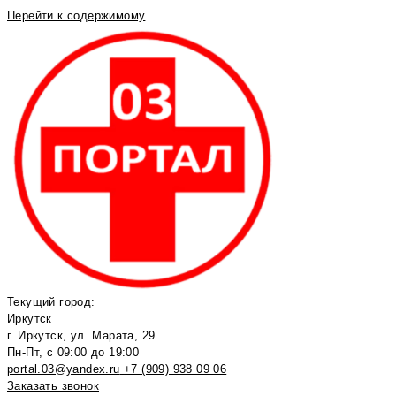
Перейти к содержимому
Текущий город:
Иркутск
г. Иркутск, ул. Марата, 29
Пн-Пт, с 09:00 до 19:00
portal.03@yandex.ru
+7 (909) 938 09 06
Заказать звонок