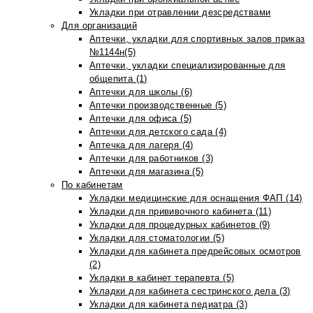
Укладки при отравлении дезсредствами
Для организаций
Аптечки, укладки для спортивных залов приказ
№1144н(5)
Аптечки, укладки специализированные для
общепита (1)
Аптечки для школы (6)
Аптечки производственные (5)
Аптечки для офиса (5)
Аптечки для детского сада (4)
Аптечка для лагеря (4)
Аптечки для работников (3)
Аптечки для магазина (5)
По кабинетам
Укладки медицинские для оснащения ФАП (14)
Укладки для прививочного кабинета (11)
Укладки для процедурных кабинетов (9)
Укладки для стоматологии (5)
Укладки для кабинета предрейсовых осмотров
(2)
Укладки в кабинет терапевта (5)
Укладки для кабинета сестринского дела (3)
Укладки для кабинета педиатра (3)