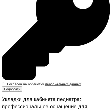
Согласен на обработку
персональных данных
Укладки для кабинета педиатра:
профессиональное оснащение для