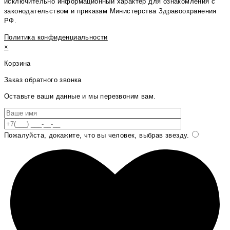
исключительно информационный характер для ознакомления с
законодательством и приказам Министерства Здравоохранения
РФ.
Политика конфиденциальности
×
Корзина
Заказ обратного звонка
Оставьте ваши данные и мы перезвоним вам.
Пожалуйста, докажите, что вы человек, выбрав
звезду
.