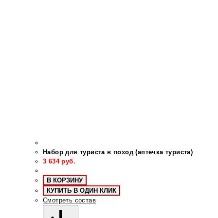
Набор для туриста в поход (аптечка туриста)
3 634
руб.
В КОРЗИНУ
КУПИТЬ В ОДИН КЛИК
Смотреть состав