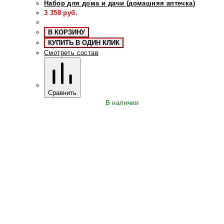
Набор для дома и дачи (домашняя аптечка)
3 358
руб.
В КОРЗИНУ
КУПИТЬ В ОДИН КЛИК
Смотреть состав
Сравнить
В наличии