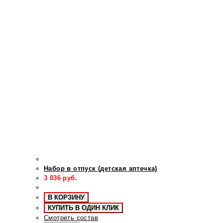
Набор в отпуск (детская аптечка)
3 036
руб.
В КОРЗИНУ
КУПИТЬ В ОДИН КЛИК
Смотреть состав