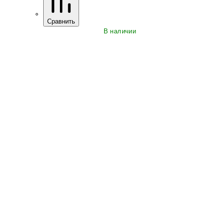
Сравнить
В наличии