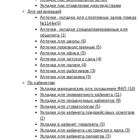
Укладки при отравлении дезсредствами
Для организаций
Аптечки, укладки для спортивных залов приказ
№1144н(5)
Аптечки, укладки специализированные для
общепита (1)
Аптечки для школы (6)
Аптечки производственные (5)
Аптечки для офиса (5)
Аптечки для детского сада (4)
Аптечка для лагеря (4)
Аптечки для работников (3)
Аптечки для магазина (5)
По кабинетам
Укладки медицинские для оснащения ФАП (14)
Укладки для прививочного кабинета (11)
Укладки для процедурных кабинетов (9)
Укладки для стоматологии (5)
Укладки для кабинета предрейсовых осмотров
(2)
Укладки в кабинет терапевта (5)
Укладки для кабинета сестринского дела (3)
Укладки для кабинета педиатра (3)