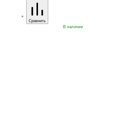
Сравнить
В наличии