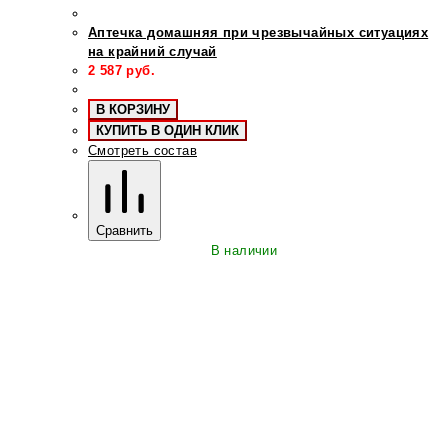
Аптечка домашняя при чрезвычайных ситуациях
на крайний случай
2 587
руб.
В КОРЗИНУ
КУПИТЬ В ОДИН КЛИК
Смотреть состав
Сравнить
В наличии