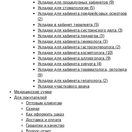
Укладки для процедурных кабинетов (9)
Укладки для стоматологии (5)
Укладки для кабинета предрейсовых осмотров
(2)
Укладки в кабинет терапевта (5)
Укладки для кабинета сестринского дела (3)
Укладки для кабинета педиатра (3)
Укладки для кабинета гинеколога (3)
Укладка для кабинета гастроэнтеролога (2)
Укладки для кабинета косметолога (10)
Укладки для кабинета аллерголога (9)
Укладки для кабинета хирурга (4)
Укладки для кабинета травматолога, ортопеда
(9)
Укладки для кабинета гепатолога (2)
Укладки участкового врача
Медицинские сумки
Для покупателей
Оптовым клиентам
Скидки
Как оформить заказ
Доставка и оплата
Гарантии и качество
Вопрос-ответ