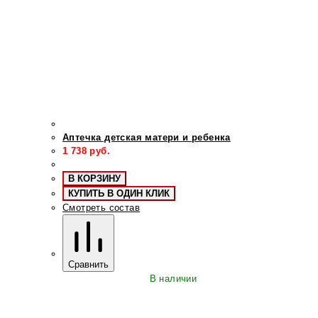
Аптечка детская матери и ребенка
1 738
руб.
В КОРЗИНУ
КУПИТЬ В ОДИН КЛИК
Смотреть состав
Сравнить
В наличии