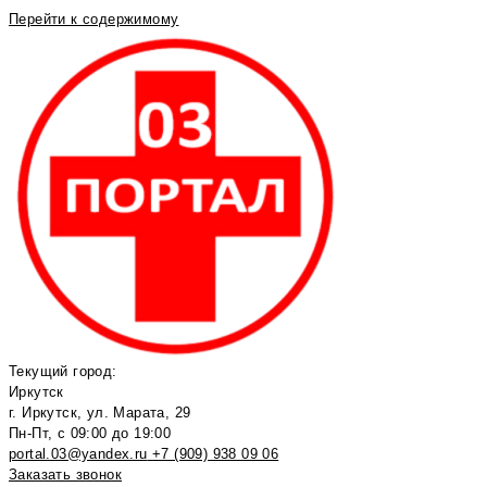
Перейти к содержимому
Текущий город:
Иркутск
г. Иркутск, ул. Марата, 29
Пн-Пт, с 09:00 до 19:00
portal.03@yandex.ru
+7 (909) 938 09 06
Заказать звонок