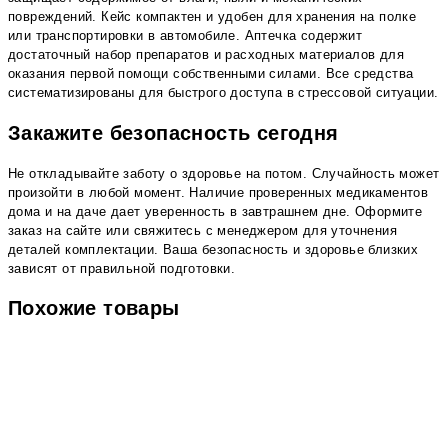
повреждений. Кейс компактен и удобен для хранения на полке
или транспортировки в автомобиле. Аптечка содержит
достаточный набор препаратов и расходных материалов для
оказания первой помощи собственными силами. Все средства
систематизированы для быстрого доступа в стрессовой ситуации.
Закажите безопасность сегодня
Не откладывайте заботу о здоровье на потом. Случайность может
произойти в любой момент. Наличие проверенных медикаментов
дома и на даче дает уверенность в завтрашнем дне. Оформите
заказ на сайте или свяжитесь с менеджером для уточнения
деталей комплектации. Ваша безопасность и здоровье близких
зависят от правильной подготовки.
Похожие товары