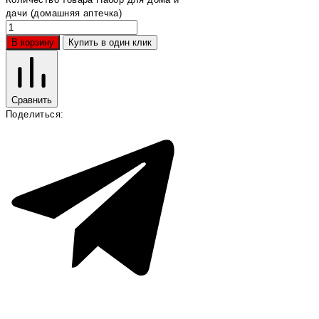
дачи (домашняя аптечка)
В корзину
Купить в один клик
Сравнить
Поделиться: