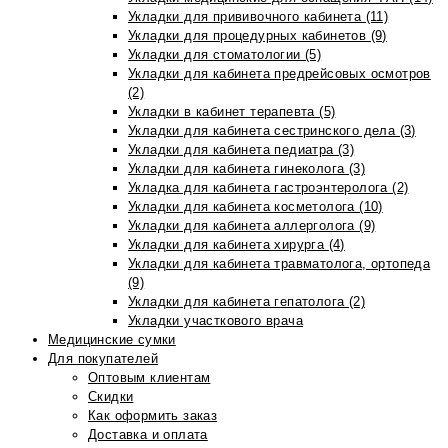
Укладки для прививочного кабинета (11)
Укладки для процедурных кабинетов (9)
Укладки для стоматологии (5)
Укладки для кабинета предрейсовых осмотров
(2)
Укладки в кабинет терапевта (5)
Укладки для кабинета сестринского дела (3)
Укладки для кабинета педиатра (3)
Укладки для кабинета гинеколога (3)
Укладка для кабинета гастроэнтеролога (2)
Укладки для кабинета косметолога (10)
Укладки для кабинета аллерголога (9)
Укладки для кабинета хирурга (4)
Укладки для кабинета травматолога, ортопеда
(9)
Укладки для кабинета гепатолога (2)
Укладки участкового врача
Медицинские сумки
Для покупателей
Оптовым клиентам
Скидки
Как оформить заказ
Доставка и оплата