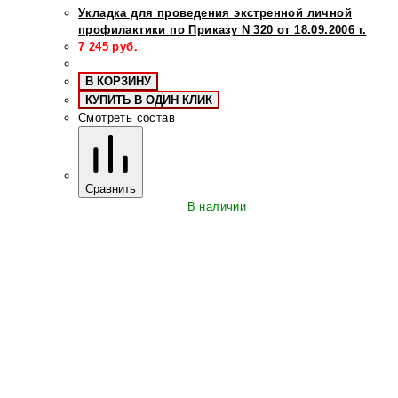
Укладка для проведения экстренной личной
профилактики по Приказу N 320 от 18.09.2006 г.
7 245
руб.
В КОРЗИНУ
КУПИТЬ В ОДИН КЛИК
Смотреть состав
Сравнить
В наличии