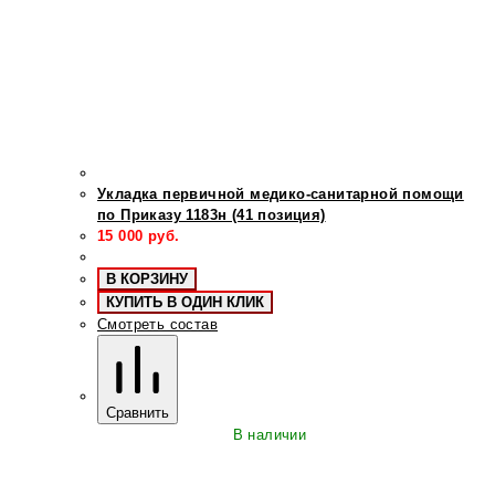
Укладка первичной медико-санитарной помощи
по Приказу 1183н (41 позиция)
15 000
руб.
В КОРЗИНУ
КУПИТЬ В ОДИН КЛИК
Смотреть состав
Сравнить
В наличии