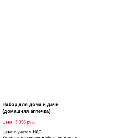
Набор для дома и дачи
(домашняя аптечка)
Цена:
3 358
руб.
Цена с учетом НДС
Количество товара Набор для дома и