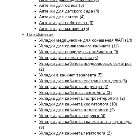
Аптечки для офиса (5)
Аптечки для детского сада (4)
Аптечка для лагеря (4)
Аптечки для работников (3)
Аптечки для магазина (5)
По кабинетам
Укладки медицинские для оснащения ФАП (14)
Укладки для прививочного кабинета (11)
Укладки для процедурных кабинетов (9)
Укладки для стоматологии (5)
Укладки для кабинета предрейсовых осмотров
(2)
Укладки в кабинет терапевта (5)
Укладки для кабинета сестринского дела (3)
Укладки для кабинета педиатра (3)
Укладки для кабинета гинеколога (3)
Укладка для кабинета гастроэнтеролога (2)
Укладки для кабинета косметолога (10)
Укладки для кабинета аллерголога (9)
Укладки для кабинета хирурга (4)
Укладки для кабинета травматолога, ортопеда
(9)
Укладки для кабинета гепатолога (2)