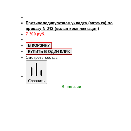
Противопедикулезная укладка (аптечка) по
приказу N 342 (малая комплектация)
7 300
руб.
В КОРЗИНУ
КУПИТЬ В ОДИН КЛИК
Смотреть состав
Сравнить
В наличии