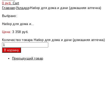
0
руб.
Cart
Главная
›
Укладки
›
Набор для дома и дачи (домашняя аптечка)
Выбрано:
Набор для дома и…
Цена:
3 358
руб.
Количество товара Набор для дома и дачи (домашняя аптечка)
В корзину
Предыдущий товар