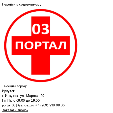
Перейти к содержимому
Текущий город:
Иркутск
г. Иркутск, ул. Марата, 29
Пн-Пт, с 09:00 до 19:00
portal.03@yandex.ru
+7 (909) 938 09 06
Заказать звонок