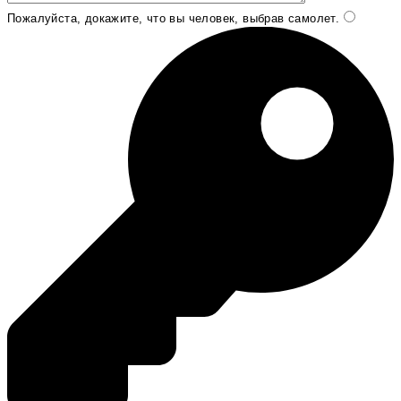
Пожалуйста, докажите, что вы человек, выбрав
самолет
.