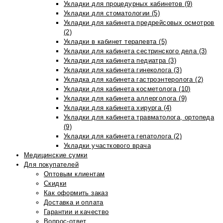
Укладки для процедурных кабинетов (9)
Укладки для стоматологии (5)
Укладки для кабинета предрейсовых осмотров
(2)
Укладки в кабинет терапевта (5)
Укладки для кабинета сестринского дела (3)
Укладки для кабинета педиатра (3)
Укладки для кабинета гинеколога (3)
Укладка для кабинета гастроэнтеролога (2)
Укладки для кабинета косметолога (10)
Укладки для кабинета аллерголога (9)
Укладки для кабинета хирурга (4)
Укладки для кабинета травматолога, ортопеда
(9)
Укладки для кабинета гепатолога (2)
Укладки участкового врача
Медицинские сумки
Для покупателей
Оптовым клиентам
Скидки
Как оформить заказ
Доставка и оплата
Гарантии и качество
Вопрос-ответ