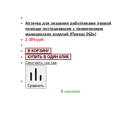
Аптечка для оказания работниками первой
помощи пострадавшим с применением
медицинских изделий (Приказ 262н)
2 300
руб.
В КОРЗИНУ
КУПИТЬ В ОДИН КЛИК
Смотреть состав
Сравнить
В наличии