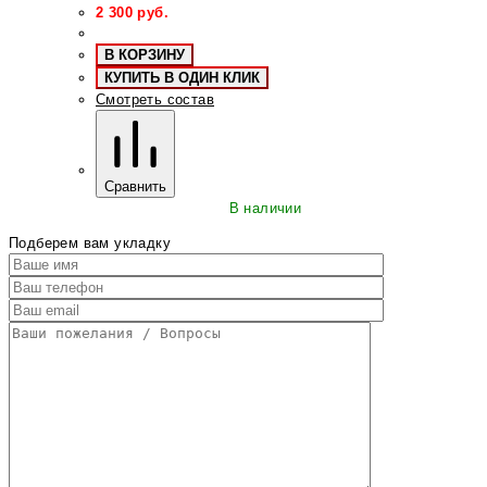
2 300
руб.
В КОРЗИНУ
КУПИТЬ В ОДИН КЛИК
Смотреть состав
Сравнить
В наличии
Подберем вам укладку