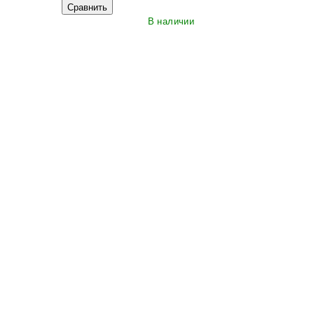
Сравнить
В наличии