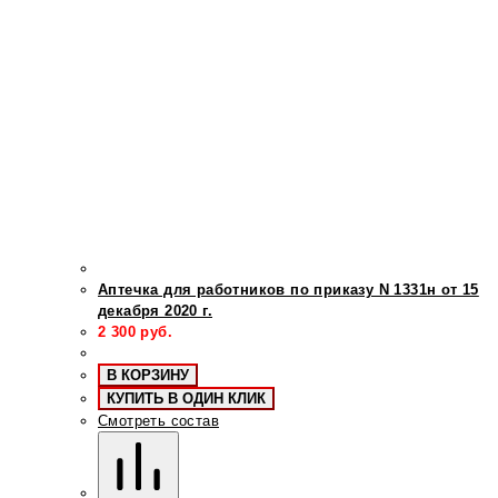
Аптечка для работников по приказу N 1331н от 15
декабря 2020 г.
2 300
руб.
В КОРЗИНУ
КУПИТЬ В ОДИН КЛИК
Смотреть состав