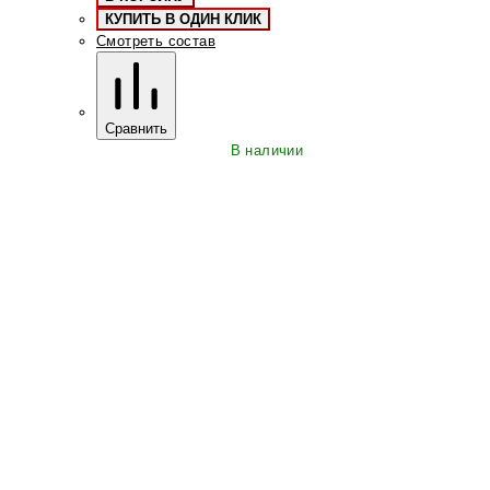
КУПИТЬ В ОДИН КЛИК
Смотреть состав
Сравнить
В наличии