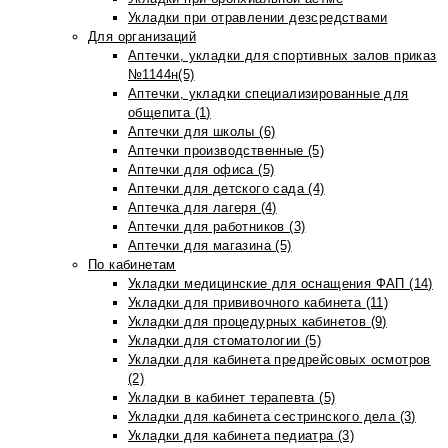
Укладки при отравлении дезсредствами
Для организаций
Аптечки, укладки для спортивных залов приказ
№1144н(5)
Аптечки, укладки специализированные для
общепита (1)
Аптечки для школы (6)
Аптечки производственные (5)
Аптечки для офиса (5)
Аптечки для детского сада (4)
Аптечка для лагеря (4)
Аптечки для работников (3)
Аптечки для магазина (5)
По кабинетам
Укладки медицинские для оснащения ФАП (14)
Укладки для прививочного кабинета (11)
Укладки для процедурных кабинетов (9)
Укладки для стоматологии (5)
Укладки для кабинета предрейсовых осмотров
(2)
Укладки в кабинет терапевта (5)
Укладки для кабинета сестринского дела (3)
Укладки для кабинета педиатра (3)