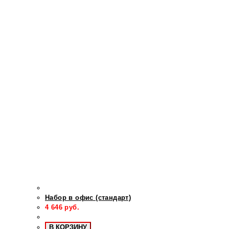
Набор в офис (стандарт)
4 646
руб.
В КОРЗИНУ