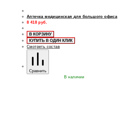
Аптечка медицинская для большого офиса
8 418
руб.
В КОРЗИНУ
КУПИТЬ В ОДИН КЛИК
Смотреть состав
Сравнить
В наличии