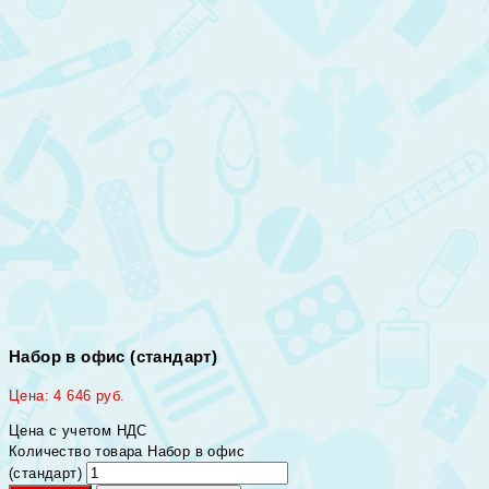
Набор в офис (стандарт)
Цена:
4 646
руб.
Цена с учетом НДС
Количество товара Набор в офис
(стандарт)