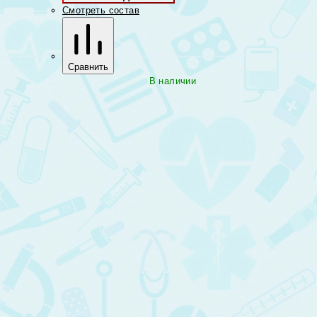
Смотреть состав
Сравнить
В наличии