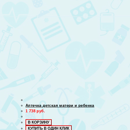
Аптечка детская матери и ребенка
1 738
руб.
В КОРЗИНУ
КУПИТЬ В ОДИН КЛИК