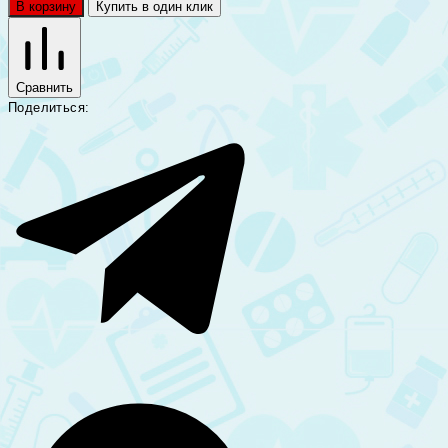
В корзину
Купить в один клик
Сравнить
Поделиться: