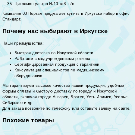
Цитрамон ультра №10 таб. п/о
Компания 03 Портал предлагает купить в Иркутске набор в офис
Стандарт.
Почему нас выбирают в Иркутске
Наши преимущества:
Быстрая доставка по Иркутской области
Работаем с медучреждениями региона
Сертифицированная продукция с гарантией
Консультации специалистов по медицинскому
оборудованию
Мы гарантируем высокое качество нашей продукции, удобные
формы оплаты и быструю доставку по городу и Иркутской
области, включая города Ангарск, Братск, Усть-Илимск, Усолье-
Сибирское и др.
Для заказа позвоните по телефону или оставьте заявку на сайте.
Похожие товары