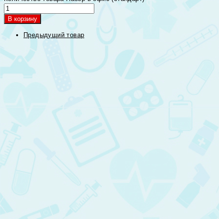
В корзину
Предыдущий товар