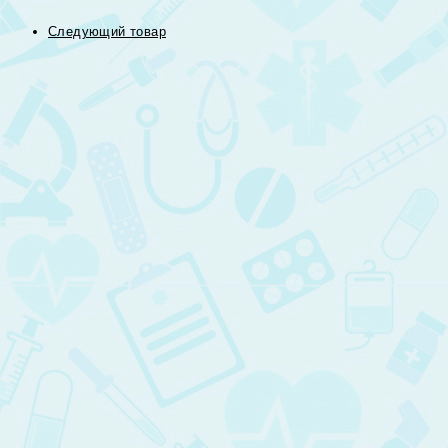
Следующий товар