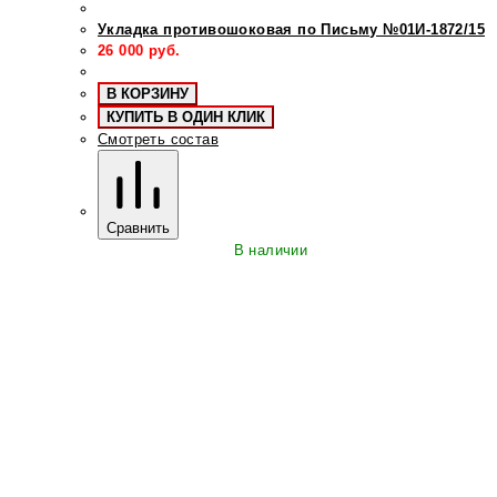
Укладка противошоковая по Письму №01И-1872/15
26 000
руб.
В КОРЗИНУ
КУПИТЬ В ОДИН КЛИК
Смотреть состав
Сравнить
В наличии