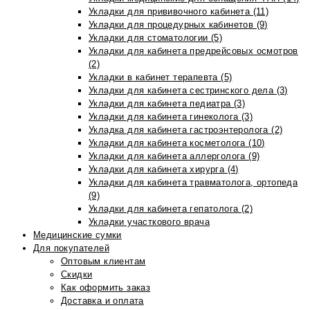
Укладки для прививочного кабинета (11)
Укладки для процедурных кабинетов (9)
Укладки для стоматологии (5)
Укладки для кабинета предрейсовых осмотров
(2)
Укладки в кабинет терапевта (5)
Укладки для кабинета сестринского дела (3)
Укладки для кабинета педиатра (3)
Укладки для кабинета гинеколога (3)
Укладка для кабинета гастроэнтеролога (2)
Укладки для кабинета косметолога (10)
Укладки для кабинета аллерголога (9)
Укладки для кабинета хирурга (4)
Укладки для кабинета травматолога, ортопеда
(9)
Укладки для кабинета гепатолога (2)
Укладки участкового врача
Медицинские сумки
Для покупателей
Оптовым клиентам
Скидки
Как оформить заказ
Доставка и оплата