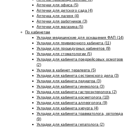
Аптечки для офиса (5)
Аптечки для детского сада (4)
Аптечка для лагеря (4)
Аптечки для работников (3)
Аптечки для магазина (5)
По кабинетам
Укладки медицинские для оснащения ФАП (14)
Укладки для прививочного кабинета (11)
Укладки для процедурных кабинетов (9)
Укладки для стоматологии (5)
Укладки для кабинета предрейсовых осмотров
(2)
Укладки в кабинет терапевта (5)
Укладки для кабинета сестринского дела (3)
Укладки для кабинета педиатра (3)
Укладки для кабинета гинеколога (3)
Укладка для кабинета гастроэнтеролога (2)
Укладки для кабинета косметолога (10)
Укладки для кабинета аллерголога (9)
Укладки для кабинета хирурга (4)
Укладки для кабинета травматолога, ортопеда
(9)
Укладки для кабинета гепатолога (2)