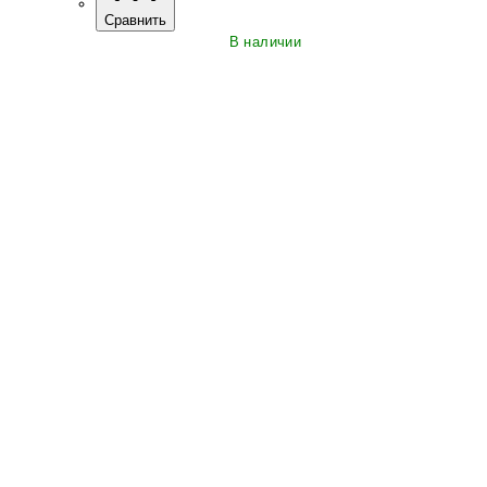
Сравнить
В наличии