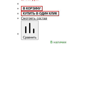
В КОРЗИНУ
КУПИТЬ В ОДИН КЛИК
Смотреть состав
Сравнить
В наличии