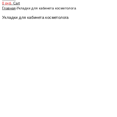
0
руб.
Cart
Главная
›
Укладки для кабинета косметолога
Укладки для кабинета косметолога