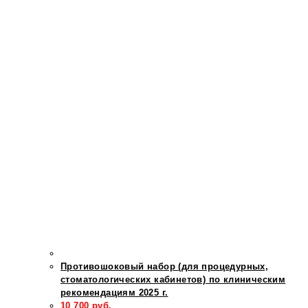
Противошоковый набор (для процедурных,
стоматологических кабинетов) по клиническим
рекомендациям 2025 г.
10 700
руб.