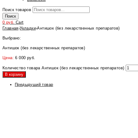
Поиск товаров
Поиск
0
руб.
Cart
Главная
›
Укладки
›
Антишок (без лекарственных препаратов)
Выбрано:
Антишок (без лекарственных препаратов)
Цена:
6 000
руб.
Количество товара Антишок (без лекарственных препаратов)
В корзину
Предыдущий товар