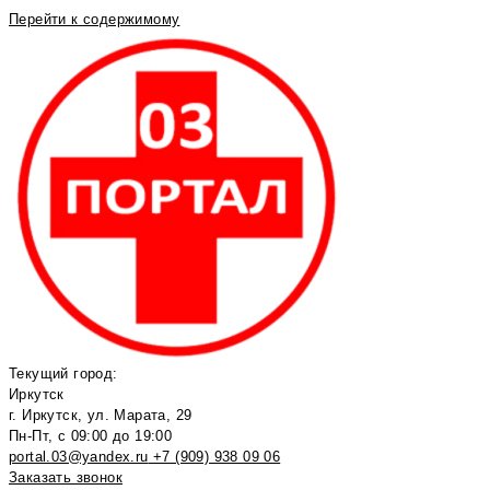
Перейти к содержимому
Текущий город:
Иркутск
г. Иркутск, ул. Марата, 29
Пн-Пт, с 09:00 до 19:00
portal.03@yandex.ru
+7 (909) 938 09 06
Заказать звонок