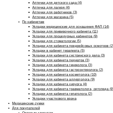
Аптечки для детского сада (4)
Аптечка для лагеря (4)
Аптечки для работников (3)
Аптечки для магазина (5)
По кабинетам
Укладки медицинские для оснащения ФАП (14)
Укладки для прививочного кабинета (11)
Укладки для процедурных кабинетов (9)
Укладки для стоматологии (5)
Укладки для кабинета предрейсовых осмотров (2
Укладки в кабинет терапевта (5)
Укладки для кабинета сестринского дела (3)
Укладки для кабинета педиатра (3)
Укладки для кабинета гинеколога (3)
Укладка для кабинета гастроэнтеролога (2)
Укладки для кабинета косметолога (10)
Укладки для кабинета аллерголога (9)
Укладки для кабинета хирурга (4)
Укладки для кабинета травматолога, ортопеда (9
Укладки для кабинета гепатолога (2)
Укладки участкового врача
Медицинские сумки
Для покупателей
Оптовым клиентам