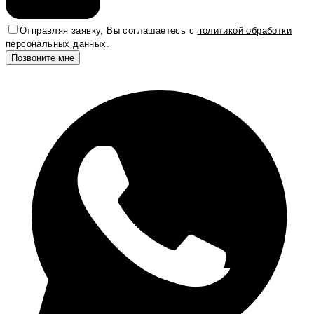
Отправляя заявку, Вы соглашаетесь с
политикой обработки
персональных данных
.