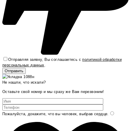
Отправляя заявку, Вы соглашаетесь с
политикой обработки
персональных данных
.
Не нашли, что искали?
Оставьте свой номер и мы сразу же Вам перезвоним!
Пожалуйста, докажите, что вы человек, выбрав
сердце
.