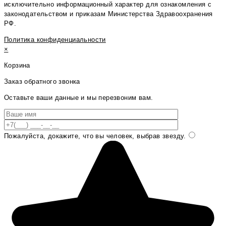
исключительно информационный характер для ознакомления с
законодательством и приказам Министерства Здравоохранения
РФ.
Политика конфиденциальности
×
Корзина
Заказ обратного звонка
Оставьте ваши данные и мы перезвоним вам.
Пожалуйста, докажите, что вы человек, выбрав
звезду
.