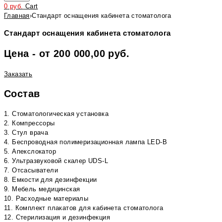
0
руб.
Cart
Главная
›
Стандарт оснащения кабинета стоматолога
Стандарт оснащения кабинета стоматолога
Цена - от 200 000,00 руб.
Заказать
Состав
1. Стоматологическая установка
2. Компрессоры
3. Стул врача
4. Беспроводная полимеризационная лампа LED-B
5. Апекслокатор
6. Ультразвуковой скалер UDS-L
7. Отсасыватели
8. Емкости для дезинфекции
9. Мебель медицинская
10. Расходные материалы
11. Комплект плакатов для кабинета стоматолога
12. Стерилизация и дезинфекция