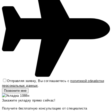
Отправляя заявку, Вы соглашаетесь с
политикой обработки
персональных данных
.
Закажите укладку прямо сейчас!
Получите бесплатную консультацию от специалиста