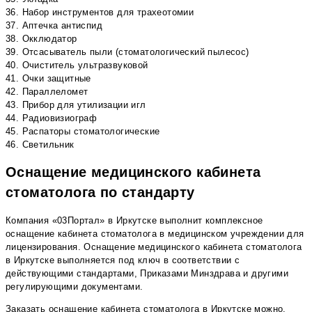
36. Набор инструментов для трахеотомии
37. Аптечка антиспид
38. Окклюдатор
39. Отсасыватель пыли (стоматологический пылесос)
40. Очиститель ультразвуковой
41. Очки защитные
42. Параллеломет
43. Прибор для утилизации игл
44. Радиовизиограф
45. Распаторы стоматологические
46. Светильник
Оснащение медицинского кабинета
стоматолога по стандарту
Компания «03Портал» в Иркутске выполнит комплексное
оснащение кабинета стоматолога в медицинском учреждении для
лицензирования. Оснащение медицинского кабинета стоматолога
в Иркутске выполняется под ключ в соответствии с
действующими стандартами, Приказами Минздрава и другими
регулирующими документами.
Заказать оснащение кабинета стоматолога в Иркутске можно,