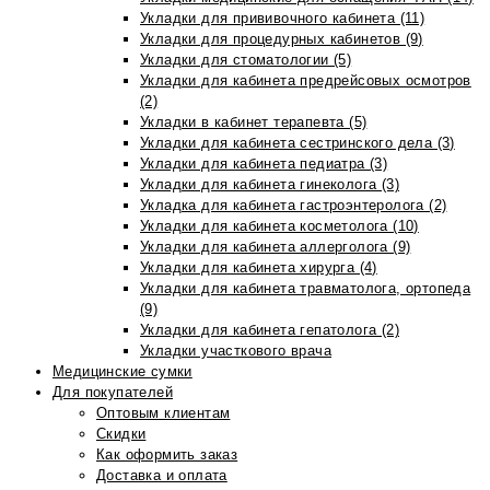
Укладки для прививочного кабинета (11)
Укладки для процедурных кабинетов (9)
Укладки для стоматологии (5)
Укладки для кабинета предрейсовых осмотров
(2)
Укладки в кабинет терапевта (5)
Укладки для кабинета сестринского дела (3)
Укладки для кабинета педиатра (3)
Укладки для кабинета гинеколога (3)
Укладка для кабинета гастроэнтеролога (2)
Укладки для кабинета косметолога (10)
Укладки для кабинета аллерголога (9)
Укладки для кабинета хирурга (4)
Укладки для кабинета травматолога, ортопеда
(9)
Укладки для кабинета гепатолога (2)
Укладки участкового врача
Медицинские сумки
Для покупателей
Оптовым клиентам
Скидки
Как оформить заказ
Доставка и оплата