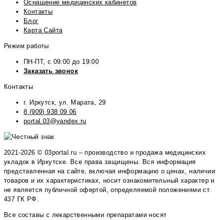
Оснащение медицинских кабинетов
Контакты
Блог
Карта Сайта
Режим работы
ПН-ПТ, с 09:00 до 19:00
Заказать звонок
Контакты
г. Иркутск, ул. Марата, 29
8 (909) 938 09 06
portal.03@yandex.ru
2021-2026 © 03portal.ru – производство и продажа медицинских
укладок в Иркутске. Все права защищены. Вся информация
представленная на сайте, включая информацию о ценах, наличии
товаров и их характеристиках, носит ознакомительный характер и
не является публичной офертой, определяемой положениями ст.
437 ГК РФ.
Все составы с лекарственными препаратами носят