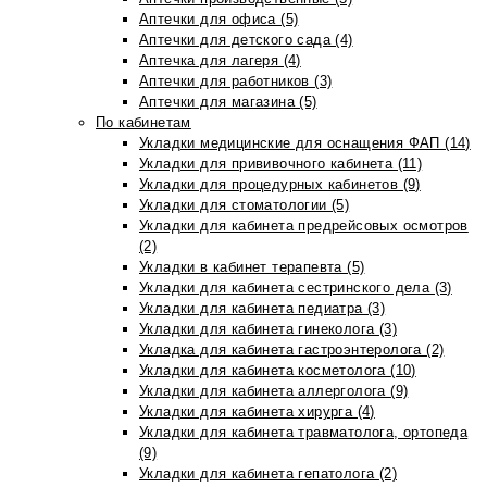
Аптечки для офиса (5)
Аптечки для детского сада (4)
Аптечка для лагеря (4)
Аптечки для работников (3)
Аптечки для магазина (5)
По кабинетам
Укладки медицинские для оснащения ФАП (14)
Укладки для прививочного кабинета (11)
Укладки для процедурных кабинетов (9)
Укладки для стоматологии (5)
Укладки для кабинета предрейсовых осмотров
(2)
Укладки в кабинет терапевта (5)
Укладки для кабинета сестринского дела (3)
Укладки для кабинета педиатра (3)
Укладки для кабинета гинеколога (3)
Укладка для кабинета гастроэнтеролога (2)
Укладки для кабинета косметолога (10)
Укладки для кабинета аллерголога (9)
Укладки для кабинета хирурга (4)
Укладки для кабинета травматолога, ортопеда
(9)
Укладки для кабинета гепатолога (2)