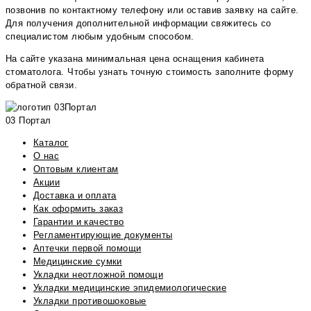
позвонив по контактному телефону или оставив заявку на сайте.
Для получения дополнительной информации свяжитесь со
специалистом любым удобным способом.
На сайте указана минимальная цена оснащения кабинета
стоматолога. Чтобы узнать точную стоимость заполните форму
обратной связи.
03 Портал
Каталог
О нас
Оптовым клиентам
Акции
Доставка и оплата
Как оформить заказ
Гарантии и качество
Регламентирующие документы
Аптечки первой помощи
Медицинские сумки
Укладки неотложной помощи
Укладки медицинские эпидемиологические
Укладки противошоковые