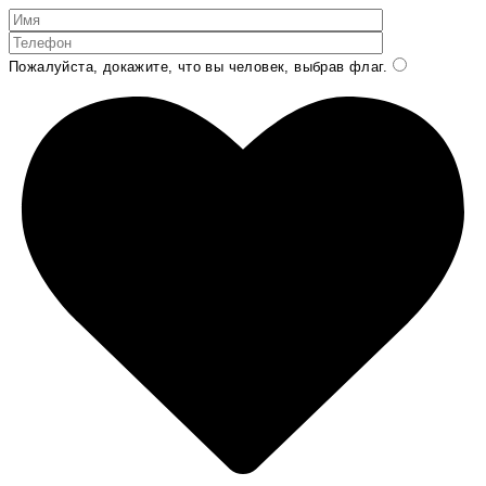
Пожалуйста, докажите, что вы человек, выбрав
флаг
.