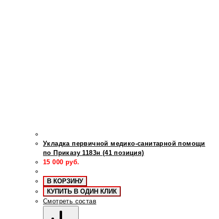
Укладка первичной медико-санитарной помощи
по Приказу 1183н (41 позиция)
15 000
руб.
В КОРЗИНУ
КУПИТЬ В ОДИН КЛИК
Смотреть состав