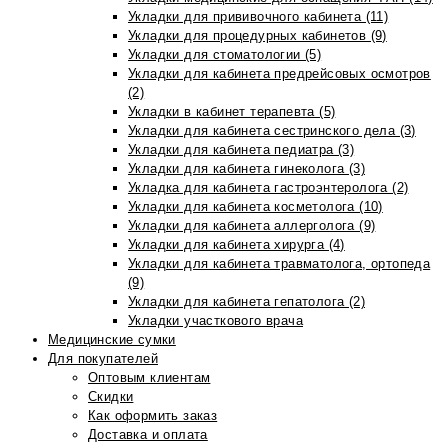
Укладки для прививочного кабинета (11)
Укладки для процедурных кабинетов (9)
Укладки для стоматологии (5)
Укладки для кабинета предрейсовых осмотров
(2)
Укладки в кабинет терапевта (5)
Укладки для кабинета сестринского дела (3)
Укладки для кабинета педиатра (3)
Укладки для кабинета гинеколога (3)
Укладка для кабинета гастроэнтеролога (2)
Укладки для кабинета косметолога (10)
Укладки для кабинета аллерголога (9)
Укладки для кабинета хирурга (4)
Укладки для кабинета травматолога, ортопеда
(9)
Укладки для кабинета гепатолога (2)
Укладки участкового врача
Медицинские сумки
Для покупателей
Оптовым клиентам
Скидки
Как оформить заказ
Доставка и оплата