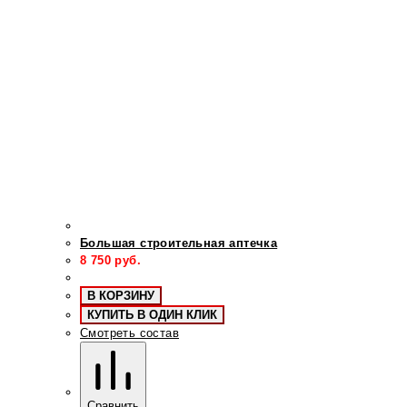
Большая строительная аптечка
8 750
руб.
В КОРЗИНУ
КУПИТЬ В ОДИН КЛИК
Смотреть состав
Сравнить