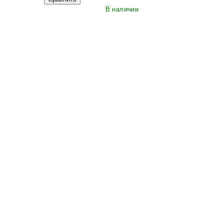
В наличии