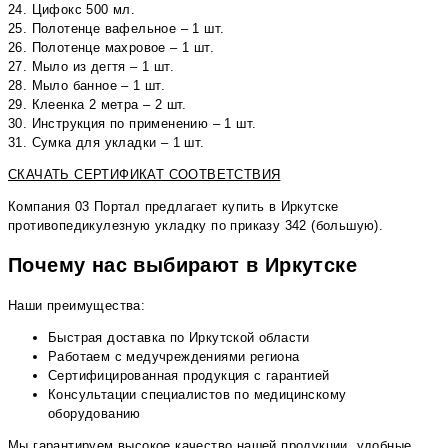
24. Цифокс 500 мл.
25. Полотенце вафельное – 1 шт.
26. Полотенце махровое – 1 шт.
27. Мыло из дегтя – 1 шт.
28. Мыло банное – 1 шт.
29. Клеенка 2 метра – 2 шт.
30. Инструкция по применению – 1 шт.
31. Сумка для укладки – 1 шт.
СКАЧАТЬ СЕРТИФИКАТ СООТВЕТСТВИЯ
Компания 03 Портал предлагает купить в Иркутске
противопедикулезную укладку по приказу 342 (большую).
Почему нас выбирают в Иркутске
Наши преимущества:
Быстрая доставка по Иркутской области
Работаем с медучреждениями региона
Сертифицированная продукция с гарантией
Консультации специалистов по медицинскому
оборудованию
Мы гарантируем высокое качество нашей продукции, удобные