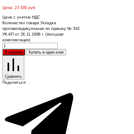
Цена:
23 500
руб.
Цена с учетом НДС
Количество товара Укладка
противопедикулезная по приказу № 342
УК-6П от 26.11.1998 г. (большая
комплектация)
В корзину
Купить в один клик
Сравнить
Поделиться: