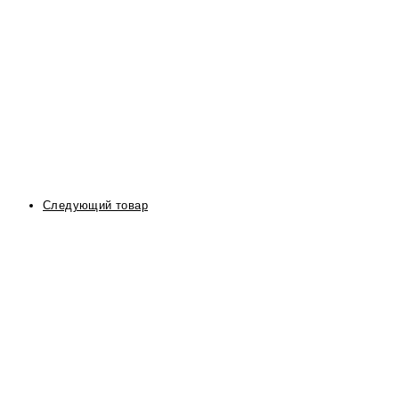
Следующий товар