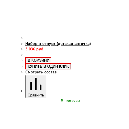
Набор в отпуск (детская аптечка)
3 036
руб.
В КОРЗИНУ
КУПИТЬ В ОДИН КЛИК
Смотреть состав
Сравнить
В наличии