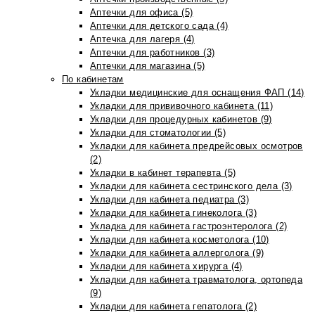
Аптечки для офиса (5)
Аптечки для детского сада (4)
Аптечка для лагеря (4)
Аптечки для работников (3)
Аптечки для магазина (5)
По кабинетам
Укладки медицинские для оснащения ФАП (14)
Укладки для прививочного кабинета (11)
Укладки для процедурных кабинетов (9)
Укладки для стоматологии (5)
Укладки для кабинета предрейсовых осмотров
(2)
Укладки в кабинет терапевта (5)
Укладки для кабинета сестринского дела (3)
Укладки для кабинета педиатра (3)
Укладки для кабинета гинеколога (3)
Укладка для кабинета гастроэнтеролога (2)
Укладки для кабинета косметолога (10)
Укладки для кабинета аллерголога (9)
Укладки для кабинета хирурга (4)
Укладки для кабинета травматолога, ортопеда
(9)
Укладки для кабинета гепатолога (2)