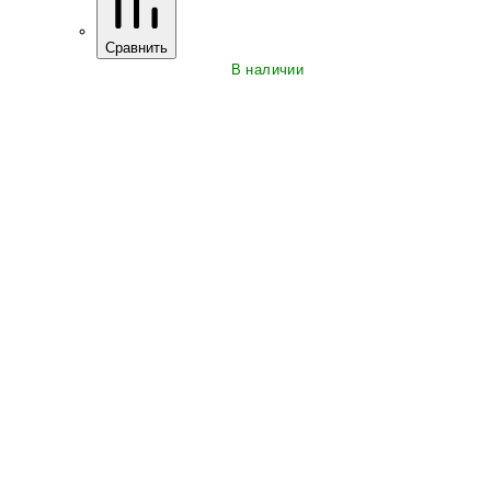
Сравнить
В наличии