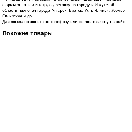
формы оплаты и быструю доставку по городу и Иркутской
области, включая города Ангарск, Братск, Усть-Илимск, Усолье-
Сибирское и др.
Для заказа позвоните по телефону или оставьте заявку на сайте.
Похожие товары