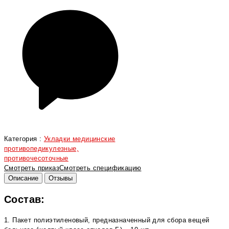
Категория :
Укладки медицинские
противопедикулезные,
противочесоточные
Смотреть приказ
Смотреть спецификацию
Описание
Отзывы
Состав:
1. Пакет полиэтиленовый, предназначенный для сбора вещей