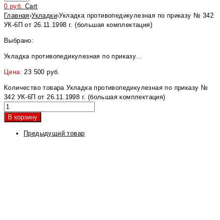
0
руб.
Cart
Главная
›
Укладки
›
Укладка противопедикулезная по приказу № 342
УК-6П от 26.11.1998 г. (большая комплектация)
Выбрано:
Укладка противопедикулезная по приказу…
Цена:
23 500
руб.
Количество товара Укладка противопедикулезная по приказу №
342 УК-6П от 26.11.1998 г. (большая комплектация)
В корзину
Предыдущий товар