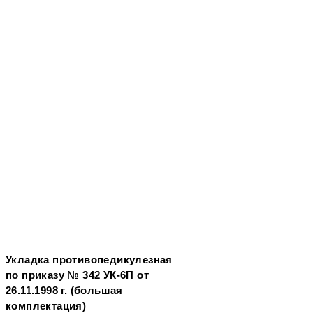
Укладка противопедикулезная
по приказу № 342 УК-6П от
26.11.1998 г. (большая
комплектация)